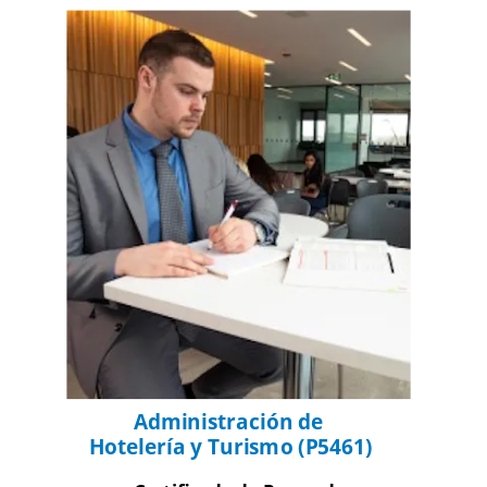
Administración de 
Hotelería y Turismo (P5461)