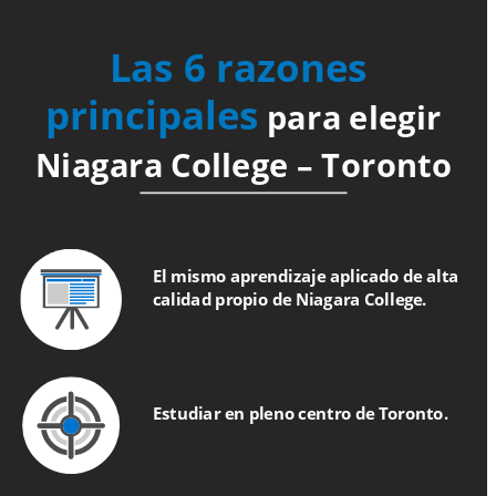
Las 6 razones 
principales
para elegir
Niagara College – Toronto
El mismo aprendizaje aplicado de alta 
calidad propio de Niagara College.
Estudiar en pleno centro de Toronto.