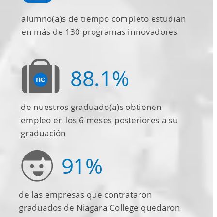
alumno(a)s de tiempo completo estudian 
en más de 130 programas innovadores
88.1%
de nuestros graduado(a)s obtienen 
empleo en los 6 meses posteriores a su 
graduación
91%
de las 
empresas que contrataron 
graduados 
de Niagara College quedaron 