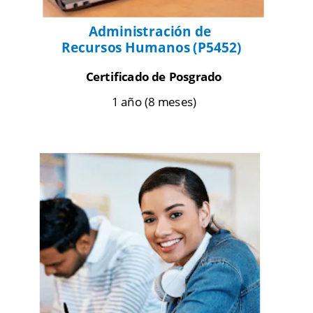
Administración de 
Recursos Humanos (P5452)
Certificado de Posgrado
1 año (8 meses)