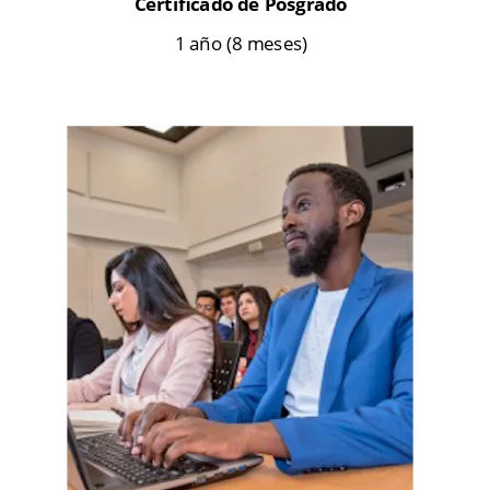
Certificado de Posgrado
1 año (8 meses)