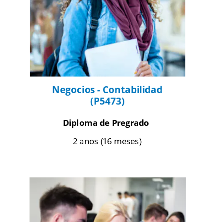
Negocios - Contabilidad 
(P5473) 
Diploma de Pregrado
 2 anos (16 meses)