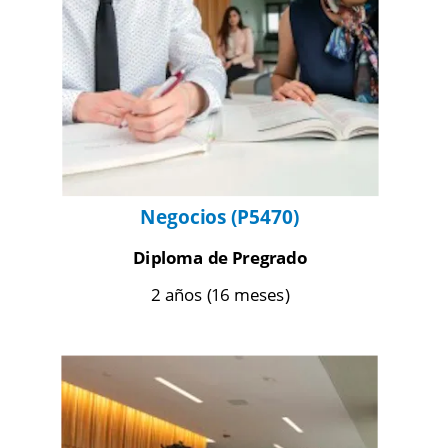
Negocios (P5470)
Diploma de Pregrado
2 años (16 meses)