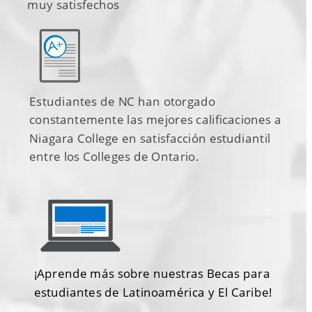
muy satisfechos 
Estudiantes de NC han otorgado 
constantemente las mejores calificaciones a 
Niagara College en satisfacción estudiantil 
entre los Colleges de Ontario.
¡Aprende más sobre nuestras Becas para 
estudiantes de Latinoamérica y El Caribe!