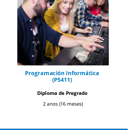
Programación Informática 
(P5411) 
Diploma de Pregrado
 2 anos (16 meses)