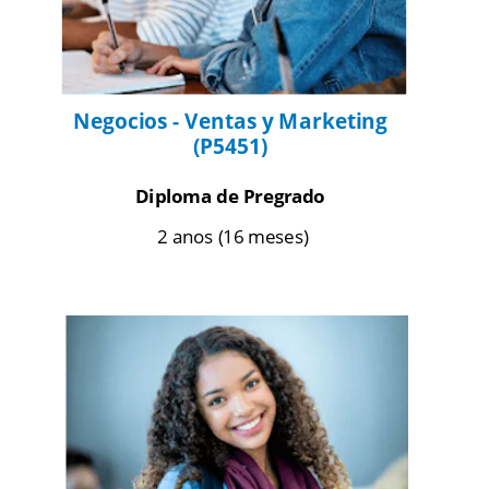
Negocios - Ventas y Marketing
(P5451) 
Diploma de Pregrado
 2 anos (16 meses)