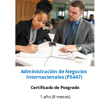
Administración de Negocios 
Internacionales (P5447)
Certificado de Posgrado
1 año (8 meses)