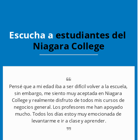
Escucha a
 estudiantes del 
Niagara College
Pensé que a mi edad iba a ser difícil volver a la escuela, 
sin embargo, me siento muy aceptada en Niagara 
College y realmente disfruto de todos mis cursos de 
negocios general. Los profesores me han apoyado 
mucho. Todos los días estoy muy emocionada de 
levantarme e ir a clase y aprender.