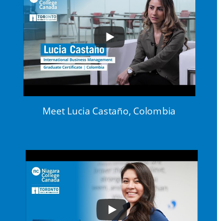
Meet Lucia Castaño, Colombia