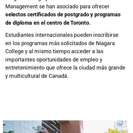
Management se han asociado para ofrecer 
selectos certificados de postgrado y programas 
de diploma en el centro de Toronto.
Estudiantes internacionales pueden inscribirse 
en los programas más solicitados de Niagara 
College y al mismo tiempo acceder a las 
importantes oportunidades de empleo y 
entretenimiento que ofrece la ciudad más grande 
y multicultural de Canadá. 