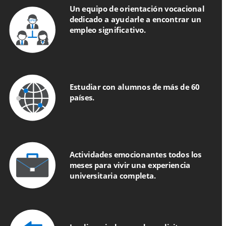
Un equipo de orientación vocacional 
dedicado a ayudarle a encontrar un 
empleo significativo.
Estudiar con alumnos de más de 60 
países.
Actividades emocionantes todos los 
meses para vivir una experiencia 
universitaria completa.